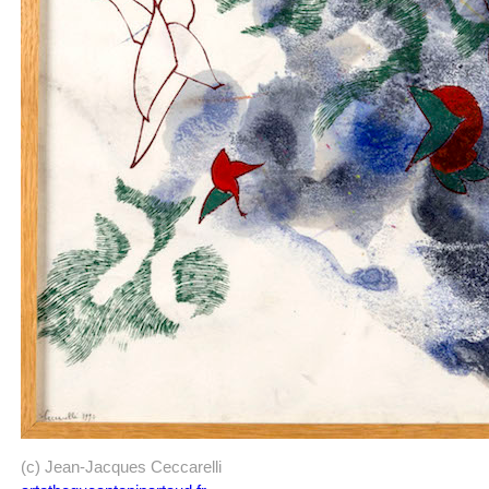
(c) Jean-Jacques Ceccarelli