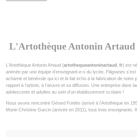
L'Artothèque Antonin Artaud
L'Artothèque Antonin Artaud (
artothequeantoninartaud. fr
) est 
animée par une équipe d'enseignant-e-s du lycée. Filigranes s'est 
acharné et bénévole qui ici et là fait écho à la fabrication de notre
rapport à l'artiste, à l'œuvre et sa diffusion. Une entreprise dans 
adolescents et adultes au sein d'un établissement scolaire !
Nous avons rencontré Gérard Fontès (arrivé à l'Artothèque en 199
Marie-Christine Garcin (arrivée en 2011), tous trois enseignants. I