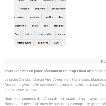
Pr
Vous avez mis en place récemment un projet liant arts plasti
Le projet Christian Garcin Vies Volées vient d'une expo, Ekphrasis
Des textes avaient été commandés à des écrivains, puis confiés à
rapport avec un texte.
Nous nous sommes dit qu'il serait intéressant, ici aussi avec nos 
Nous avons décidé de travailler sur un texte complet, le genre n'ét