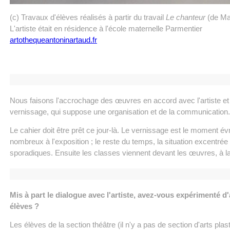
(c) Travaux d'élèves réalisés à partir du travail
Le chanteur
(de Mar
L'artiste était en résidence à l'école maternelle Parmentier
artothequeantoninartaud.fr
Nous faisons l'accrochage des œuvres en accord avec l'artiste et 
vernissage, qui suppose une organisation et de la communication.
Le cahier doit être prêt ce jour-là. Le vernissage est le moment év
nombreux à l'exposition ; le reste du temps, la situation excentré
sporadiques. Ensuite les classes viennent devant les œuvres, à la 
Mis à part le dialogue avec l'artiste, avez-vous expérimenté d
élèves ?
Les élèves de la section théâtre (il n'y a pas de section d'arts pl