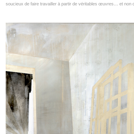
soucieux de faire travailler à partir de véritables œuvres… et non 