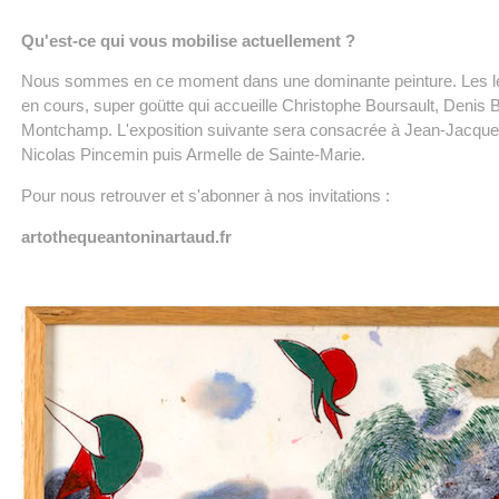
Qu'est-ce qui vous mobilise actuellement ?
Nous sommes en ce moment dans une dominante peinture. Les lec
en cours, super goütte qui accueille Christophe Boursault, Denis
Montchamp. L'exposition suivante sera consacrée à Jean-Jacques 
Nicolas Pincemin puis Armelle de Sainte-Marie.
Pour nous retrouver et s'abonner à nos invitations :
artothequeantoninartaud.fr